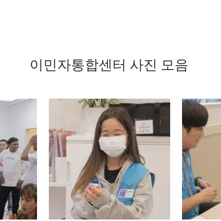
이민자통합센터 사진 모음