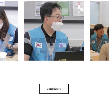
Load More