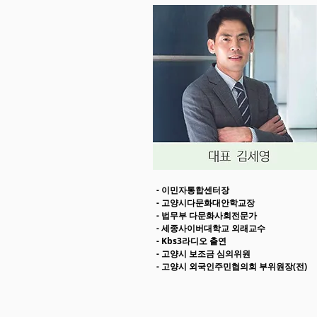
- 이민자통합센터장
- 고양시다문화대안학교장
- 법무부 다문화사회전문가
- 세종사이버대학교 외래교수
- Kbs3라디오 출연
- 고양시 보조금 심의위원
- 고양시 외국인주민협의회 부위원장(전)