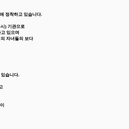
에 정착하고 있습니다.
주시) 기관으로
하고 있으며
정의 자녀들의 보다
 있습니다.
고
것이