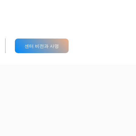
센터 비전과 사명