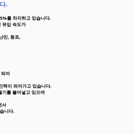
다.
 5%를 차지하고 있습니다.
 유입 속도가
민, 동포,
 되어
인력이 되어가고 있습니다.
활기를 불어넣고 있으며
면서
습니다.